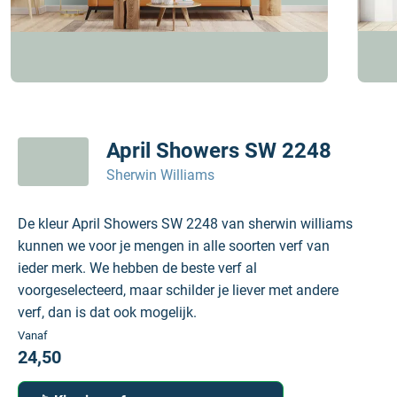
April Showers SW 2248
Sherwin Williams
De kleur April Showers SW 2248 van sherwin williams
kunnen we voor je mengen in alle soorten verf van
ieder merk. We hebben de beste verf al
voorgeselecteerd, maar schilder je liever met andere
verf, dan is dat ook mogelijk.
Vanaf
24,50