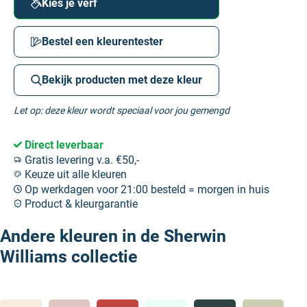
Kies je verf
Bestel een kleurentester
Bekijk producten met deze kleur
Let op: deze kleur wordt speciaal voor jou gemengd
Direct leverbaar
Gratis levering v.a. €50,-
Keuze uit alle kleuren
Op werkdagen voor 21:00 besteld = morgen in huis
Product & kleurgarantie
Andere kleuren in de Sherwin
Williams collectie