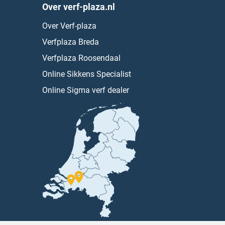
Over verf-plaza.nl
Over Verf-plaza
Verfplaza Breda
Verfplaza Roosendaal
Online Sikkens Specialist
Online Sigma verf dealer