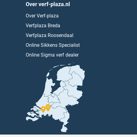
Over verf-plaza.nl
Over Verf-plaza
Verfplaza Breda
Verfplaza Roosendaal
Online Sikkens Specialist
Online Sigma verf dealer