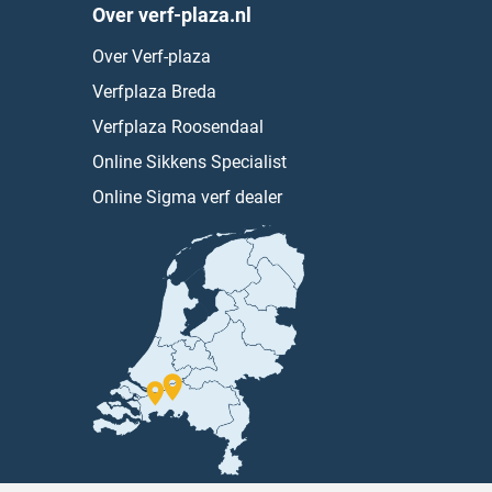
Over verf-plaza.nl
Over Verf-plaza
Verfplaza Breda
Verfplaza Roosendaal
Online Sikkens Specialist
Online Sigma verf dealer