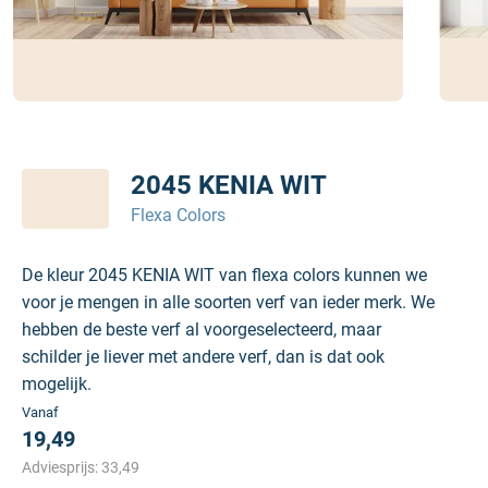
2045 KENIA WIT
Flexa Colors
De kleur 2045 KENIA WIT van flexa colors kunnen we
voor je mengen in alle soorten verf van ieder merk. We
hebben de beste verf al voorgeselecteerd, maar
schilder je liever met andere verf, dan is dat ook
mogelijk.
Vanaf
19,49
Adviesprijs:
33,49