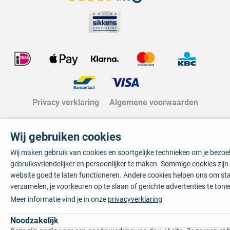
Bekijk de verfplaza beoordelingen
Privacy verklaring
Algemene voorwaarden
Wij gebruiken cookies
Wij maken gebruik van cookies en soortgelijke technieken om je bezo
gebruiksvriendelijker en persoonlijker te maken. Sommige cookies zij
website goed te laten functioneren. Andere cookies helpen ons om sta
verzamelen, je voorkeuren op te slaan of gerichte advertenties te tone
Meer informatie vind je in onze
privacyverklaring
Noodzakelijk