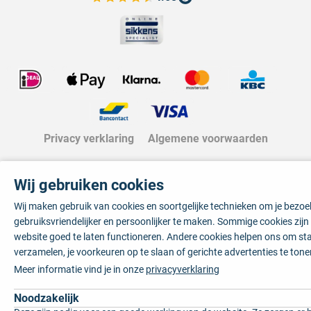
Bekijk de verfplaza beoordelingen
Privacy verklaring
Algemene voorwaarden
Wij gebruiken cookies
Wij maken gebruik van cookies en soortgelijke technieken om je bezo
gebruiksvriendelijker en persoonlijker te maken. Sommige cookies zij
website goed te laten functioneren. Andere cookies helpen ons om sta
verzamelen, je voorkeuren op te slaan of gerichte advertenties te tone
Meer informatie vind je in onze
privacyverklaring
Noodzakelijk