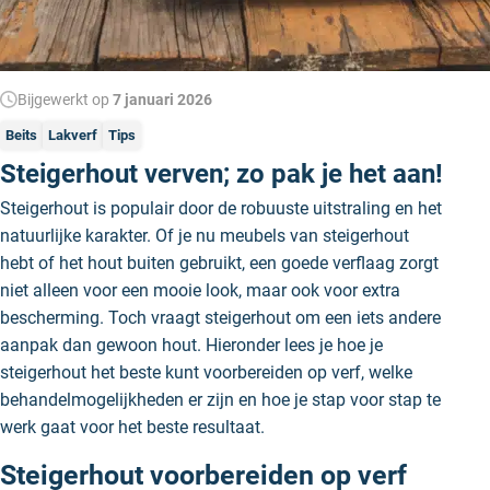
Bijgewerkt op
7 januari 2026
Beits
Lakverf
Tips
Steigerhout verven; zo pak je het aan!
Steigerhout is populair door de robuuste uitstraling en het
natuurlijke karakter. Of je nu meubels van steigerhout
hebt of het hout buiten gebruikt, een goede verflaag zorgt
niet alleen voor een mooie look, maar ook voor extra
bescherming. Toch vraagt steigerhout om een iets andere
aanpak dan gewoon hout. Hieronder lees je hoe je
steigerhout het beste kunt voorbereiden op verf, welke
behandelmogelijkheden er zijn en hoe je stap voor stap te
werk gaat voor het beste resultaat.
Steigerhout voorbereiden op verf