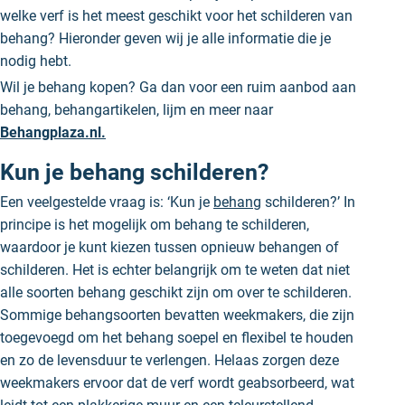
welke verf is het meest geschikt voor het schilderen van
behang? Hieronder geven wij je alle informatie die je
nodig hebt.
Wil je behang kopen? Ga dan voor een ruim aanbod aan
behang, behangartikelen, lijm en meer naar
Behangplaza.nl.
Kun je behang schilderen?
Een veelgestelde vraag is: ‘Kun je
behang
schilderen?’ In
principe is het mogelijk om behang te schilderen,
waardoor je kunt kiezen tussen opnieuw behangen of
schilderen. Het is echter belangrijk om te weten dat niet
alle soorten behang geschikt zijn om over te schilderen.
Sommige behangsoorten bevatten weekmakers, die zijn
toegevoegd om het behang soepel en flexibel te houden
en zo de levensduur te verlengen. Helaas zorgen deze
weekmakers ervoor dat de verf wordt geabsorbeerd, wat