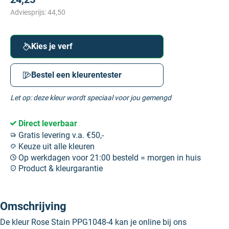
Adviesprijs:
44,50
Kies je verf
Bestel een kleurentester
Let op: deze kleur wordt speciaal voor jou gemengd
Direct leverbaar
Gratis levering v.a. €50,-
Keuze uit alle kleuren
Op werkdagen voor 21:00 besteld = morgen in huis
Product & kleurgarantie
Omschrijving
De kleur Rose Stain PPG1048-4 kan je online bij ons