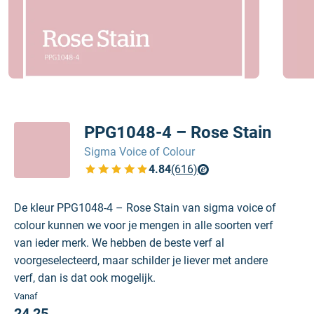
PPG1048-4 – Rose Stain
Sigma Voice of Colour
4.84
(616)
Bekijk de verfplaza beoordelingen
De kleur PPG1048-4 – Rose Stain van sigma voice of
colour kunnen we voor je mengen in alle soorten verf
van ieder merk. We hebben de beste verf al
voorgeselecteerd, maar schilder je liever met andere
verf, dan is dat ook mogelijk.
Vanaf
24,25