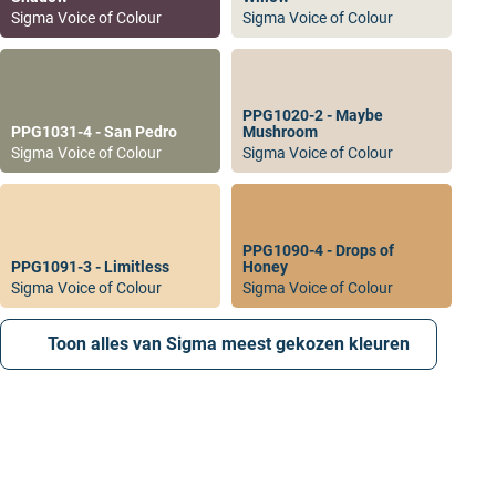
Sigma Voice of Colour
Sigma Voice of Colour
PPG1020-2 - Maybe
PPG1031-4 - San Pedro
Mushroom
Sigma Voice of Colour
Sigma Voice of Colour
PPG1090-4 - Drops of
PPG1091-3 - Limitless
Honey
Sigma Voice of Colour
Sigma Voice of Colour
Toon alles van Sigma meest gekozen kleuren