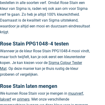
bestellen in alle soorten verf. Omdat Rose Stain een
kleur van Sigma is, raden wij ook aan om voor Sigma
verf te gaan. Zo heb je altijd 100% kleurechtheid.
Daarnaast is de kwaliteit van Sigma uitstekend,
waardoor je altijd een mooi en duurzaam eindresultaat
krijgt.
Rose Stain PPG1048-4 testen
Wanneer je de kleur Rose Stain PPG1048-4 mooi vindt,
maar toch twijfelt, kan je ook eerst een kleurentester
kopen. Je kan kiezen voor de
Sigma Colour Tester
Mat
. Op deze manier kan je thuis rustig de kleur
proberen of vergelijken.
Rose Stain laten mengen
We kunnen Rose Stain voor je mengen in
muurverf
,
lakverf
en
primers
. Met onze verschillende