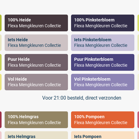
100% Heide
100% Pinksterbloem
Flexa Mengkleuren Collectie
Flexa Mengkleuren Collectie
Iets Heide
Iets Pinksterbloem
Flexa Mengkleuren Collectie
Flexa Mengkleuren Collectie
Puur Heide
Puur Pinksterbloem
Flexa Mengkleuren Collectie
Flexa Mengkleuren Collectie
Vol Heide
Vol Pinksterbloem
Flexa Mengkleuren Collectie
Flexa Mengkleuren Collectie
Voor 21:00 besteld, direct verzonden
100% Helmgras
100% Pompoen
Flexa Mengkleuren Collectie
Flexa Mengkleuren Collectie
Iets Helmgras
Iets Pompoen