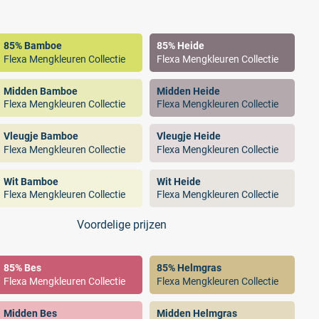
85% Bamboe
85% Heide
Flexa Mengkleuren Collectie
Flexa Mengkleuren Collectie
Midden Bamboe
Midden Heide
Flexa Mengkleuren Collectie
Flexa Mengkleuren Collectie
Vleugje Bamboe
Vleugje Heide
Flexa Mengkleuren Collectie
Flexa Mengkleuren Collectie
Wit Bamboe
Wit Heide
Flexa Mengkleuren Collectie
Flexa Mengkleuren Collectie
Voordelige prijzen
85% Bes
85% Helmgras
Flexa Mengkleuren Collectie
Flexa Mengkleuren Collectie
Midden Bes
Midden Helmgras