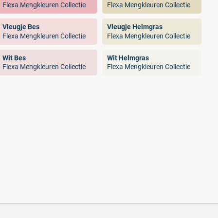
Flexa Mengkleuren Collectie
Flexa Mengkleuren Collectie
Vleugje Bes
Vleugje Helmgras
Flexa Mengkleuren Collectie
Flexa Mengkleuren Collectie
Wit Bes
Wit Helmgras
Flexa Mengkleuren Collectie
Flexa Mengkleuren Collectie