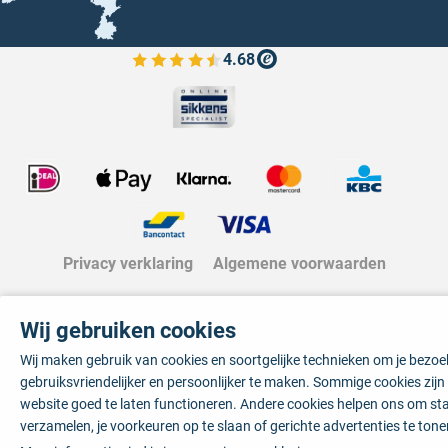
4.68
Bekijk de verfplaza beoordelingen
Privacy verklaring
Algemene voorwaarden
Wij gebruiken cookies
Wij maken gebruik van cookies en soortgelijke technieken om je bezo
gebruiksvriendelijker en persoonlijker te maken. Sommige cookies zij
website goed te laten functioneren. Andere cookies helpen ons om sta
verzamelen, je voorkeuren op te slaan of gerichte advertenties te tone