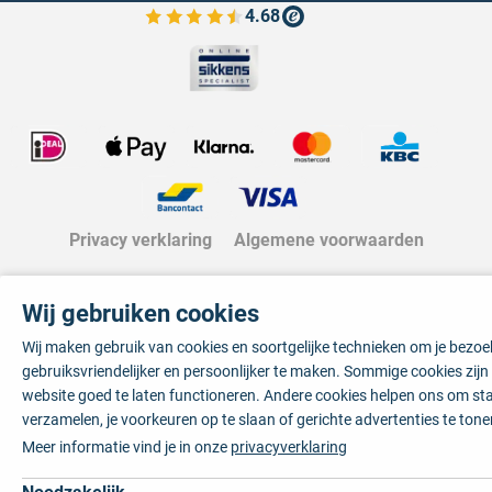
4.68
Bekijk de verfplaza beoordelingen
Privacy verklaring
Algemene voorwaarden
Wij gebruiken cookies
Wij maken gebruik van cookies en soortgelijke technieken om je bezo
gebruiksvriendelijker en persoonlijker te maken. Sommige cookies zij
website goed te laten functioneren. Andere cookies helpen ons om sta
verzamelen, je voorkeuren op te slaan of gerichte advertenties te tone
Meer informatie vind je in onze
privacyverklaring