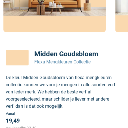
Midden Goudsbloem
Flexa Mengkleuren Collectie
De kleur Midden Goudsbloem van flexa mengkleuren
collectie kunnen we voor je mengen in alle soorten verf
van ieder merk. We hebben de beste verf al
voorgeselecteerd, maar schilder je liever met andere
verf, dan is dat ook mogelijk.
Vanaf
19,49