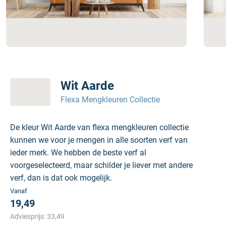
Wit Aarde
Flexa Mengkleuren Collectie
De kleur Wit Aarde van flexa mengkleuren collectie
kunnen we voor je mengen in alle soorten verf van
ieder merk. We hebben de beste verf al
voorgeselecteerd, maar schilder je liever met andere
verf, dan is dat ook mogelijk.
Vanaf
19,49
Adviesprijs:
33,49