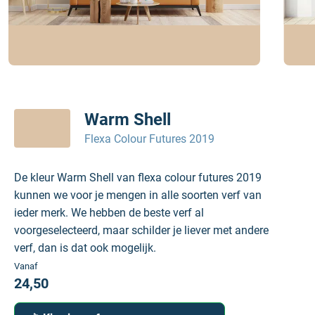
Warm Shell
Flexa Colour Futures 2019
De kleur Warm Shell van flexa colour futures 2019
kunnen we voor je mengen in alle soorten verf van
ieder merk. We hebben de beste verf al
voorgeselecteerd, maar schilder je liever met andere
verf, dan is dat ook mogelijk.
Vanaf
24,50