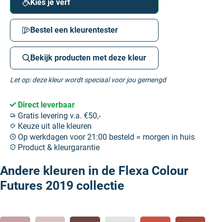
Kies je verf
Bestel een kleurentester
Bekijk producten met deze kleur
Let op: deze kleur wordt speciaal voor jou gemengd
Direct leverbaar
Gratis levering v.a. €50,-
Keuze uit alle kleuren
Op werkdagen voor 21:00 besteld = morgen in huis
Product & kleurgarantie
Andere kleuren in de Flexa Colour
Futures 2019 collectie