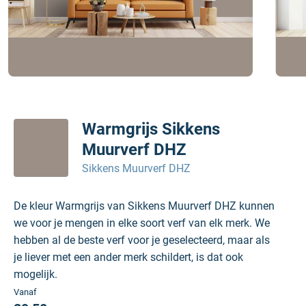
Warmgrijs Sikkens
Muurverf DHZ
Sikkens Muurverf DHZ
De kleur Warmgrijs van Sikkens Muurverf DHZ kunnen
we voor je mengen in elke soort verf van elk merk. We
hebben al de beste verf voor je geselecteerd, maar als
je liever met een ander merk schildert, is dat ook
mogelijk.
Vanaf