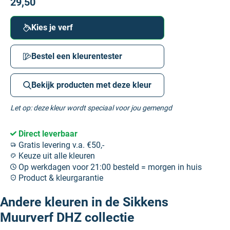
29,50
Kies je verf
Bestel een kleurentester
Bekijk producten met deze kleur
Let op: deze kleur wordt speciaal voor jou gemengd
Direct leverbaar
Gratis levering v.a. €50,-
Keuze uit alle kleuren
Op werkdagen voor 21:00 besteld = morgen in huis
Product & kleurgarantie
Andere kleuren in de Sikkens
Muurverf DHZ collectie