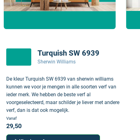
Turquish SW 6939
Sherwin Williams
De kleur Turquish SW 6939 van sherwin williams
kunnen we voor je mengen in alle soorten verf van
ieder merk. We hebben de beste verf al
voorgeselecteerd, maar schilder je liever met andere
verf, dan is dat ook mogelijk.
Vanaf
29,50