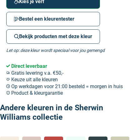
Kies je verf
Bestel een kleurentester
Bekijk producten met deze kleur
Let op: deze kleur wordt speciaal voor jou gemengd
Direct leverbaar
Gratis levering v.a. €50,-
Keuze uit alle kleuren
Op werkdagen voor 21:00 besteld = morgen in huis
Product & kleurgarantie
Andere kleuren in de Sherwin
Williams collectie