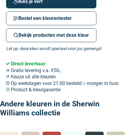
Kies je verf
Bestel een kleurentester
Bekijk producten met deze kleur
Let op: deze kleur wordt speciaal voor jou gemengd
Direct leverbaar
Gratis levering v.a. €50,-
Keuze uit alle kleuren
Op werkdagen voor 21:00 besteld = morgen in huis
Product & kleurgarantie
Andere kleuren in de Sherwin
Williams collectie