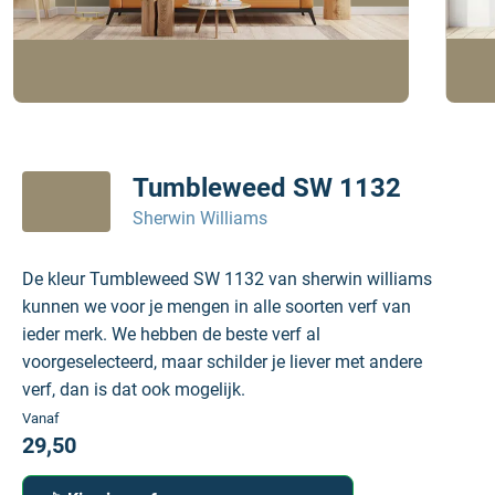
Tumbleweed SW 1132
Sherwin Williams
De kleur Tumbleweed SW 1132 van sherwin williams
kunnen we voor je mengen in alle soorten verf van
ieder merk. We hebben de beste verf al
voorgeselecteerd, maar schilder je liever met andere
verf, dan is dat ook mogelijk.
Vanaf
29,50