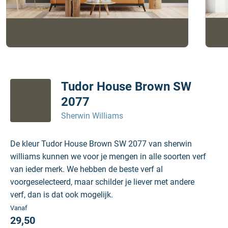
Tudor House Brown SW
2077
Sherwin Williams
De kleur Tudor House Brown SW 2077 van sherwin
williams kunnen we voor je mengen in alle soorten verf
van ieder merk. We hebben de beste verf al
voorgeselecteerd, maar schilder je liever met andere
verf, dan is dat ook mogelijk.
Vanaf
29,50