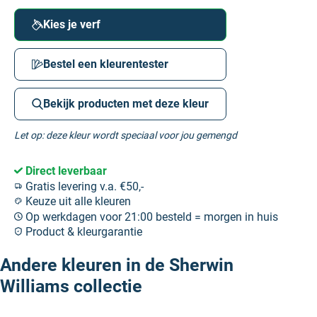
Kies je verf
Bestel een kleurentester
Bekijk producten met deze kleur
Let op: deze kleur wordt speciaal voor jou gemengd
Direct leverbaar
Gratis levering v.a. €50,-
Keuze uit alle kleuren
Op werkdagen voor 21:00 besteld = morgen in huis
Product & kleurgarantie
Andere kleuren in de Sherwin
Williams collectie