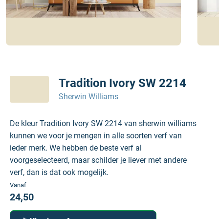
Tradition Ivory SW 2214
Sherwin Williams
De kleur Tradition Ivory SW 2214 van sherwin williams
kunnen we voor je mengen in alle soorten verf van
ieder merk. We hebben de beste verf al
voorgeselecteerd, maar schilder je liever met andere
verf, dan is dat ook mogelijk.
Vanaf
24,50