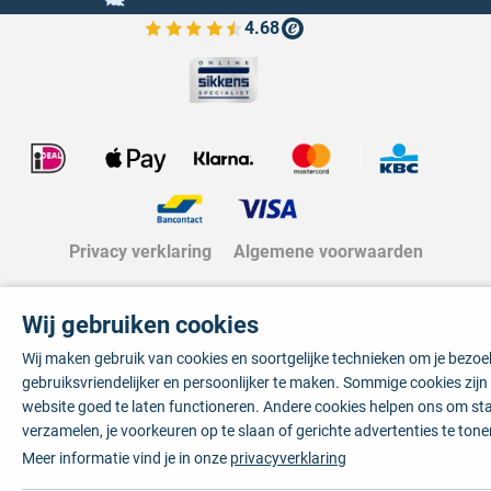
4.68
Bekijk de verfplaza beoordelingen
Privacy verklaring
Algemene voorwaarden
Wij gebruiken cookies
Wij maken gebruik van cookies en soortgelijke technieken om je bezo
gebruiksvriendelijker en persoonlijker te maken. Sommige cookies zij
website goed te laten functioneren. Andere cookies helpen ons om sta
verzamelen, je voorkeuren op te slaan of gerichte advertenties te tone
Meer informatie vind je in onze
privacyverklaring