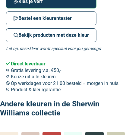
Kies je verf
Bestel een kleurentester
Bekijk producten met deze kleur
Let op: deze kleur wordt speciaal voor jou gemengd
Direct leverbaar
Gratis levering v.a. €50,-
Keuze uit alle kleuren
Op werkdagen voor 21:00 besteld = morgen in huis
Product & kleurgarantie
Andere kleuren in de Sherwin
Williams collectie