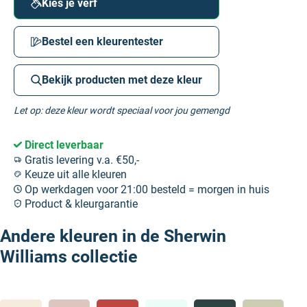
Kies je verf
Bestel een kleurentester
Bekijk producten met deze kleur
Let op: deze kleur wordt speciaal voor jou gemengd
Direct leverbaar
Gratis levering v.a. €50,-
Keuze uit alle kleuren
Op werkdagen voor 21:00 besteld = morgen in huis
Product & kleurgarantie
Andere kleuren in de Sherwin
Williams collectie