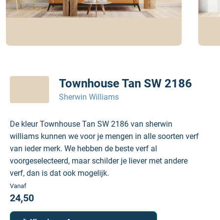
Townhouse Tan SW 2186
Sherwin Williams
De kleur Townhouse Tan SW 2186 van sherwin
williams kunnen we voor je mengen in alle soorten verf
van ieder merk. We hebben de beste verf al
voorgeselecteerd, maar schilder je liever met andere
verf, dan is dat ook mogelijk.
Vanaf
24,50