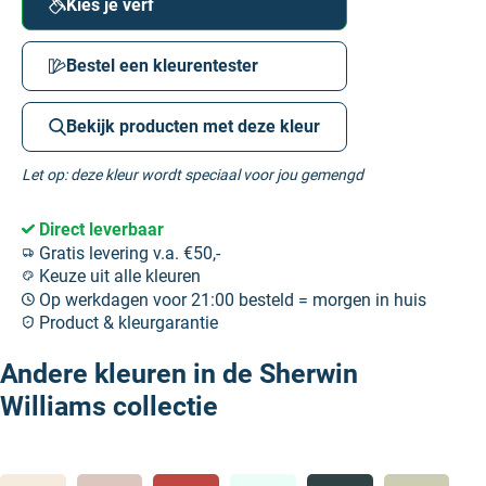
Kies je verf
Bestel een kleurentester
Bekijk producten met deze kleur
Let op: deze kleur wordt speciaal voor jou gemengd
Direct leverbaar
Gratis levering v.a. €50,-
Keuze uit alle kleuren
Op werkdagen voor 21:00 besteld = morgen in huis
Product & kleurgarantie
Andere kleuren in de Sherwin
Williams collectie