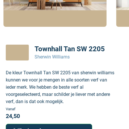
Townhall Tan SW 2205
Sherwin Williams
De kleur Townhall Tan SW 2205 van sherwin williams
kunnen we voor je mengen in alle soorten verf van
ieder merk. We hebben de beste verf al
voorgeselecteerd, maar schilder je liever met andere
verf, dan is dat ook mogelijk.
Vanaf
24,50