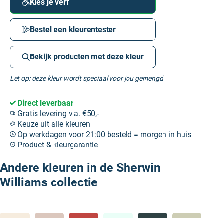
Kies je verf
Bestel een kleurentester
Bekijk producten met deze kleur
Let op: deze kleur wordt speciaal voor jou gemengd
Direct leverbaar
Gratis levering v.a. €50,-
Keuze uit alle kleuren
Op werkdagen voor 21:00 besteld = morgen in huis
Product & kleurgarantie
Andere kleuren in de Sherwin
Williams collectie