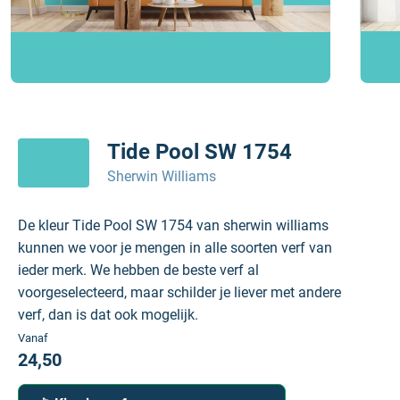
Tide Pool SW 1754
Sherwin Williams
De kleur Tide Pool SW 1754 van sherwin williams
kunnen we voor je mengen in alle soorten verf van
ieder merk. We hebben de beste verf al
voorgeselecteerd, maar schilder je liever met andere
verf, dan is dat ook mogelijk.
Vanaf
24,50