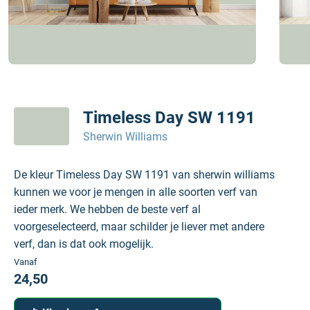
Timeless Day SW 1191
Sherwin Williams
De kleur Timeless Day SW 1191 van sherwin williams
kunnen we voor je mengen in alle soorten verf van
ieder merk. We hebben de beste verf al
voorgeselecteerd, maar schilder je liever met andere
verf, dan is dat ook mogelijk.
Vanaf
24,50