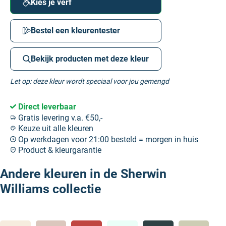
Kies je verf
Bestel een kleurentester
Bekijk producten met deze kleur
Let op: deze kleur wordt speciaal voor jou gemengd
Direct leverbaar
Gratis levering v.a. €50,-
Keuze uit alle kleuren
Op werkdagen voor 21:00 besteld = morgen in huis
Product & kleurgarantie
Andere kleuren in de Sherwin
Williams collectie