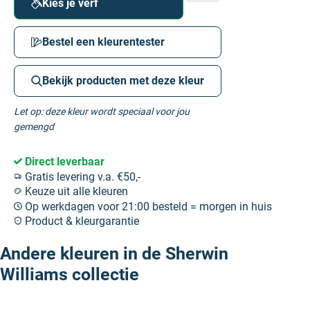
Kies je verf
Bestel een kleurentester
Bekijk producten met deze kleur
Let op: deze kleur wordt speciaal voor jou
gemengd
Direct leverbaar
Gratis levering v.a. €50,-
Keuze uit alle kleuren
Op werkdagen voor 21:00 besteld = morgen in huis
Product & kleurgarantie
Andere kleuren in de Sherwin
Williams collectie