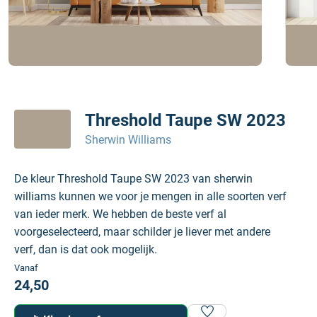
Threshold Taupe SW 2023
Sherwin Williams
De kleur Threshold Taupe SW 2023 van sherwin
williams kunnen we voor je mengen in alle soorten verf
van ieder merk. We hebben de beste verf al
voorgeselecteerd, maar schilder je liever met andere
verf, dan is dat ook mogelijk.
Vanaf
24,50