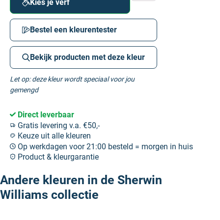
Kies je verf
Bestel een kleurentester
Bekijk producten met deze kleur
Let op: deze kleur wordt speciaal voor jou
gemengd
Direct leverbaar
Gratis levering v.a. €50,-
Keuze uit alle kleuren
Op werkdagen voor 21:00 besteld = morgen in huis
Product & kleurgarantie
Andere kleuren in de Sherwin
Williams collectie