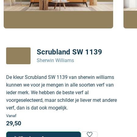
Scrubland SW 1139
Sherwin Williams
De kleur Scrubland SW 1139 van sherwin williams
kunnen we voor je mengen in alle soorten verf van
ieder merk. We hebben de beste verf al
voorgeselecteerd, maar schilder je liever met andere
verf, dan is dat ook mogelijk.
Vanaf
29,50