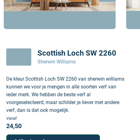
Scottish Loch SW 2260
Sherwin Williams
De kleur Scottish Loch SW 2260 van sherwin williams
kunnen we voor je mengen in alle soorten verf van
ieder merk. We hebben de beste verf al
voorgeselecteerd, maar schilder je liever met andere
verf, dan is dat ook mogelijk.
Vanaf
24,50