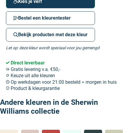
Kies je verf
Bestel een kleurentester
Bekijk producten met deze kleur
Let op: deze kleur wordt speciaal voor jou gemengd
Direct leverbaar
Gratis levering v.a. €50,-
Keuze uit alle kleuren
Op werkdagen voor 21:00 besteld = morgen in huis
Product & kleurgarantie
Andere kleuren in de Sherwin
Williams collectie