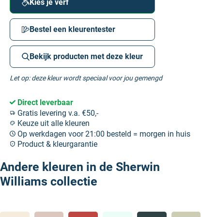
Kies je verf
Bestel een kleurentester
Bekijk producten met deze kleur
Let op: deze kleur wordt speciaal voor jou gemengd
Direct leverbaar
Gratis levering v.a. €50,-
Keuze uit alle kleuren
Op werkdagen voor 21:00 besteld = morgen in huis
Product & kleurgarantie
Andere kleuren in de Sherwin
Williams collectie