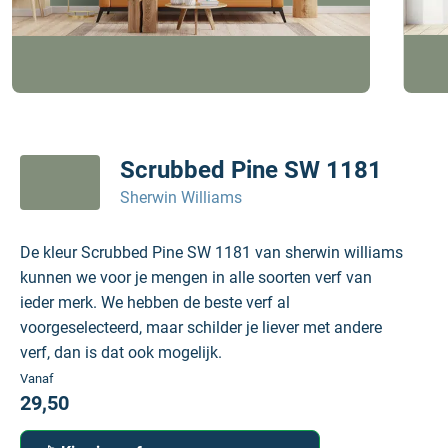
Scrubbed Pine SW 1181
Sherwin Williams
De kleur Scrubbed Pine SW 1181 van sherwin williams
kunnen we voor je mengen in alle soorten verf van
ieder merk. We hebben de beste verf al
voorgeselecteerd, maar schilder je liever met andere
verf, dan is dat ook mogelijk.
Vanaf
29,50