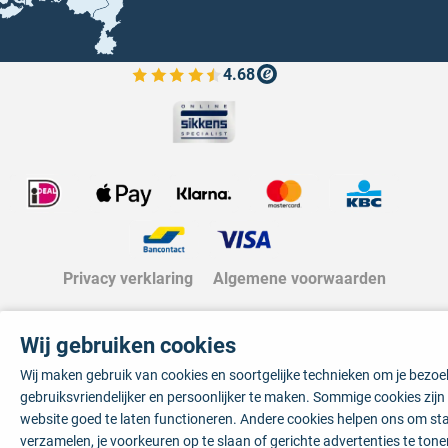
4.68
Bekijk de verfplaza beoordelingen
Privacy verklaring
Algemene voorwaarden
Wij gebruiken cookies
Wij maken gebruik van cookies en soortgelijke technieken om je bezo
gebruiksvriendelijker en persoonlijker te maken. Sommige cookies zij
website goed te laten functioneren. Andere cookies helpen ons om sta
verzamelen, je voorkeuren op te slaan of gerichte advertenties te tone