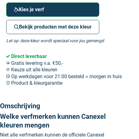
Kies je verf
Bekijk producten met deze kleur
Let op: deze kleur wordt speciaal voor jou gemengd
Direct leverbaar
Gratis levering v.a. €50,-
Keuze uit alle kleuren
Op werkdagen voor 21:00 besteld = morgen in huis
Product & kleurgarantie
Omschrijving
Welke verfmerken kunnen Canexel
kleuren mengen
Niet alle verfmerken kunnen de officiele Canexel