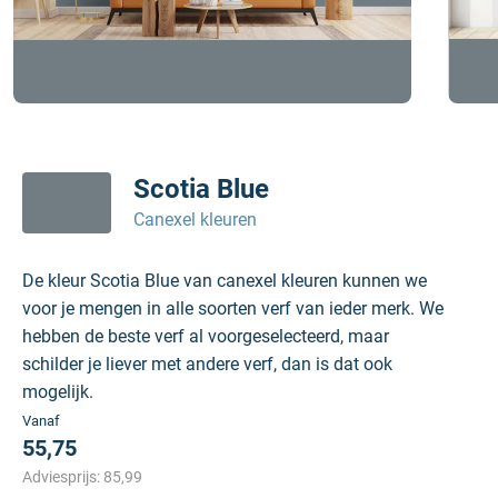
Scotia Blue
Canexel kleuren
De kleur Scotia Blue van canexel kleuren kunnen we
voor je mengen in alle soorten verf van ieder merk. We
hebben de beste verf al voorgeselecteerd, maar
schilder je liever met andere verf, dan is dat ook
mogelijk.
Vanaf
55,75
Adviesprijs:
85,99