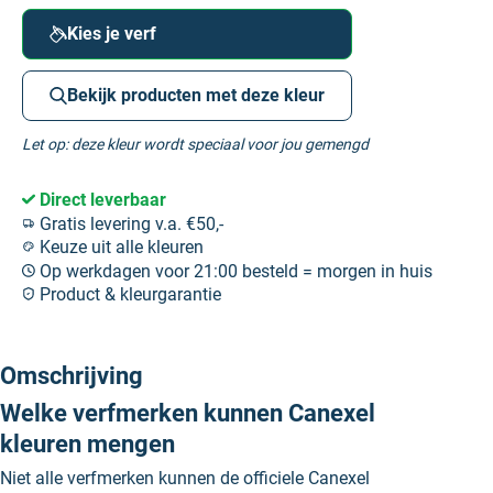
Kies je verf
Bekijk producten met deze kleur
Let op: deze kleur wordt speciaal voor jou gemengd
Direct leverbaar
Gratis levering v.a. €50,-
Keuze uit alle kleuren
Op werkdagen voor 21:00 besteld = morgen in huis
Product & kleurgarantie
Omschrijving
Welke verfmerken kunnen Canexel
kleuren mengen
Niet alle verfmerken kunnen de officiele Canexel