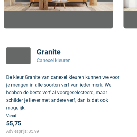
Granite
Canexel kleuren
De kleur Granite van canexel kleuren kunnen we voor
je mengen in alle soorten verf van ieder merk. We
hebben de beste verf al voorgeselecteerd, maar
schilder je liever met andere verf, dan is dat ook
mogelijk.
Vanaf
55,75
Adviesprijs:
85,99