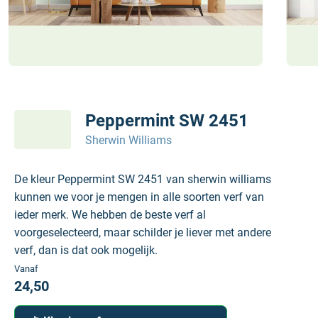
Peppermint SW 2451
Sherwin Williams
De kleur Peppermint SW 2451 van sherwin williams
kunnen we voor je mengen in alle soorten verf van
ieder merk. We hebben de beste verf al
voorgeselecteerd, maar schilder je liever met andere
verf, dan is dat ook mogelijk.
Vanaf
24,50