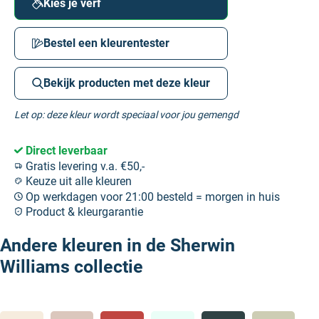
Kies je verf
Bestel een kleurentester
Bekijk producten met deze kleur
Let op: deze kleur wordt speciaal voor jou gemengd
Direct leverbaar
Gratis levering v.a. €50,-
Keuze uit alle kleuren
Op werkdagen voor 21:00 besteld = morgen in huis
Product & kleurgarantie
Andere kleuren in de Sherwin
Williams collectie