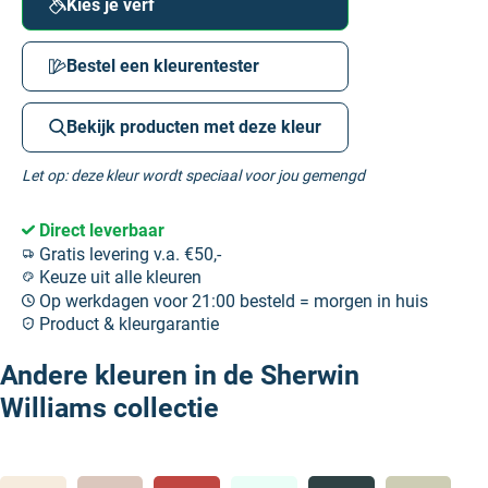
Kies je verf
Bestel een kleurentester
Bekijk producten met deze kleur
Let op: deze kleur wordt speciaal voor jou gemengd
Direct leverbaar
Gratis levering v.a. €50,-
Keuze uit alle kleuren
Op werkdagen voor 21:00 besteld = morgen in huis
Product & kleurgarantie
Andere kleuren in de Sherwin
Williams collectie