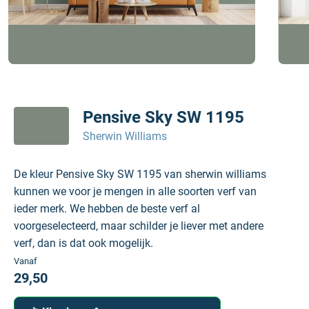
Pensive Sky SW 1195
Sherwin Williams
De kleur Pensive Sky SW 1195 van sherwin williams
kunnen we voor je mengen in alle soorten verf van
ieder merk. We hebben de beste verf al
voorgeselecteerd, maar schilder je liever met andere
verf, dan is dat ook mogelijk.
Vanaf
29,50