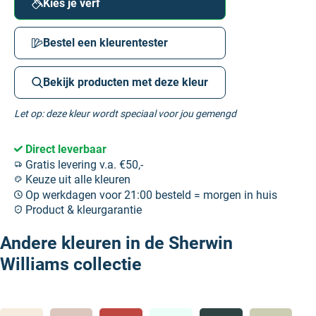
Kies je verf
Bestel een kleurentester
Bekijk producten met deze kleur
Let op: deze kleur wordt speciaal voor jou gemengd
Direct leverbaar
Gratis levering v.a. €50,-
Keuze uit alle kleuren
Op werkdagen voor 21:00 besteld = morgen in huis
Product & kleurgarantie
Andere kleuren in de Sherwin
Williams collectie