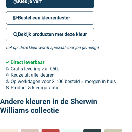
Kies je verf
Bestel een kleurentester
Bekijk producten met deze kleur
Let op: deze kleur wordt speciaal voor jou gemengd
Direct leverbaar
Gratis levering v.a. €50,-
Keuze uit alle kleuren
Op werkdagen voor 21:00 besteld = morgen in huis
Product & kleurgarantie
Andere kleuren in de Sherwin
Williams collectie