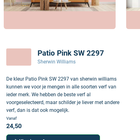
Patio Pink SW 2297
Sherwin Williams
De kleur Patio Pink SW 2297 van sherwin williams
kunnen we voor je mengen in alle soorten verf van
ieder merk. We hebben de beste verf al
voorgeselecteerd, maar schilder je liever met andere
verf, dan is dat ook mogelijk.
Vanaf
24,50