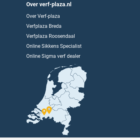
Over verf-plaza.nl
Over Verf-plaza
Verfplaza Breda
Verfplaza Roosendaal
Online Sikkens Specialist
Online Sigma verf dealer