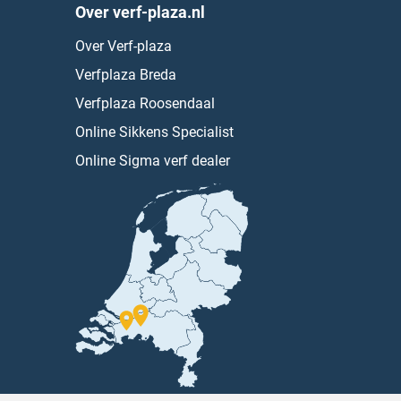
Over verf-plaza.nl
Over Verf-plaza
Verfplaza Breda
Verfplaza Roosendaal
Online Sikkens Specialist
Online Sigma verf dealer