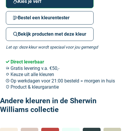
Kies je verf
Bestel een kleurentester
Bekijk producten met deze kleur
Let op: deze kleur wordt speciaal voor jou gemengd
Direct leverbaar
Gratis levering v.a. €50,-
Keuze uit alle kleuren
Op werkdagen voor 21:00 besteld = morgen in huis
Product & kleurgarantie
Andere kleuren in de Sherwin
Williams collectie