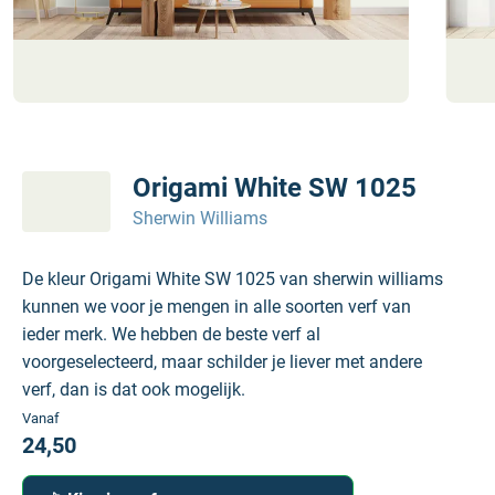
Origami White SW 1025
Sherwin Williams
De kleur Origami White SW 1025 van sherwin williams
kunnen we voor je mengen in alle soorten verf van
ieder merk. We hebben de beste verf al
voorgeselecteerd, maar schilder je liever met andere
verf, dan is dat ook mogelijk.
Vanaf
24,50