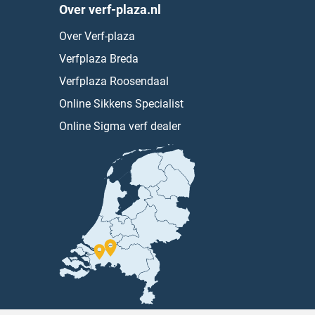
Over verf-plaza.nl
Over Verf-plaza
Verfplaza Breda
Verfplaza Roosendaal
Online Sikkens Specialist
Online Sigma verf dealer