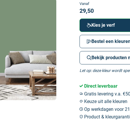
Vanaf
29,50
Kies je verf
Bestel een kleuren
Bekijk producten 
Let op: deze kleur wordt sp
Direct leverbaar
Gratis levering v.a. €50
Keuze uit alle kleuren
Op werkdagen voor 21:
Product & kleurgaranti