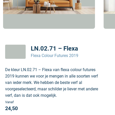
LN.02.71 – Flexa
Flexa Colour Futures 2019
De kleur LN.02.71 – Flexa van flexa colour futures
2019 kunnen we voor je mengen in alle soorten verf
van ieder merk. We hebben de beste verf al
voorgeselecteerd, maar schilder je liever met andere
verf, dan is dat ook mogelijk.
Vanaf
24,50