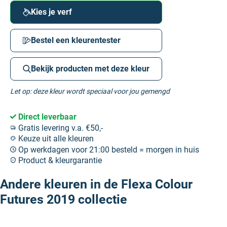
Kies je verf
Bestel een kleurentester
Bekijk producten met deze kleur
Let op: deze kleur wordt speciaal voor jou gemengd
Direct leverbaar
Gratis levering v.a. €50,-
Keuze uit alle kleuren
Op werkdagen voor 21:00 besteld = morgen in huis
Product & kleurgarantie
Andere kleuren in de Flexa Colour
Futures 2019 collectie