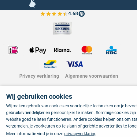
4.68
Bekijk de verfplaza beoordelingen
Privacy verklaring
Algemene voorwaarden
Wij gebruiken cookies
Wij maken gebruik van cookies en soortgelijke technieken om je bezo
gebruiksvriendelijker en persoonlijker te maken. Sommige cookies zij
website goed te laten functioneren. Andere cookies helpen ons om sta
verzamelen, je voorkeuren op te slaan of gerichte advertenties te tone
Meer informatie vind je in onze
privacyverklaring