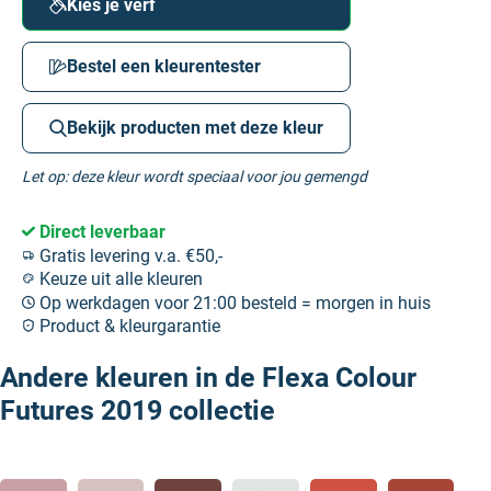
Kies je verf
Bestel een kleurentester
Bekijk producten met deze kleur
Let op: deze kleur wordt speciaal voor jou gemengd
Direct leverbaar
Gratis levering v.a. €50,-
Keuze uit alle kleuren
Op werkdagen voor 21:00 besteld = morgen in huis
Product & kleurgarantie
Andere kleuren in de Flexa Colour
Futures 2019 collectie