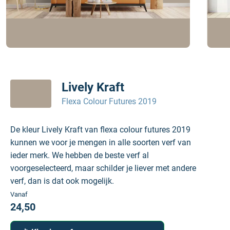
Lively Kraft
Flexa Colour Futures 2019
De kleur Lively Kraft van flexa colour futures 2019
kunnen we voor je mengen in alle soorten verf van
ieder merk. We hebben de beste verf al
voorgeselecteerd, maar schilder je liever met andere
verf, dan is dat ook mogelijk.
Vanaf
24,50