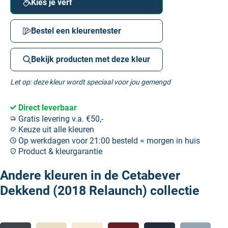
Kies je verf
Bestel een kleurentester
Bekijk producten met deze kleur
Let op: deze kleur wordt speciaal voor jou gemengd
Direct leverbaar
Gratis levering v.a. €50,-
Keuze uit alle kleuren
Op werkdagen voor 21:00 besteld = morgen in huis
Product & kleurgarantie
Andere kleuren in de Cetabever
Dekkend (2018 Relaunch) collectie