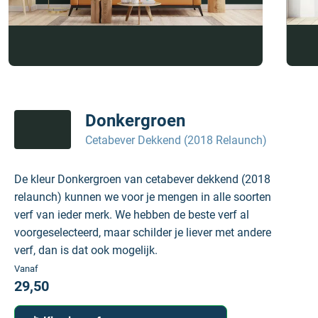
Donkergroen
Cetabever Dekkend (2018 Relaunch)
De kleur Donkergroen van cetabever dekkend (2018
relaunch) kunnen we voor je mengen in alle soorten
verf van ieder merk. We hebben de beste verf al
voorgeselecteerd, maar schilder je liever met andere
verf, dan is dat ook mogelijk.
Vanaf
29,50