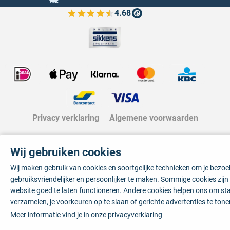
4.68
Bekijk de verfplaza beoordelingen
Privacy verklaring
Algemene voorwaarden
Wij gebruiken cookies
Wij maken gebruik van cookies en soortgelijke technieken om je bezo
gebruiksvriendelijker en persoonlijker te maken. Sommige cookies zij
website goed te laten functioneren. Andere cookies helpen ons om sta
verzamelen, je voorkeuren op te slaan of gerichte advertenties te tone
Meer informatie vind je in onze
privacyverklaring