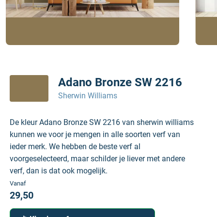
Adano Bronze SW 2216
Sherwin Williams
De kleur Adano Bronze SW 2216 van sherwin williams
kunnen we voor je mengen in alle soorten verf van
ieder merk. We hebben de beste verf al
voorgeselecteerd, maar schilder je liever met andere
verf, dan is dat ook mogelijk.
Vanaf
29,50