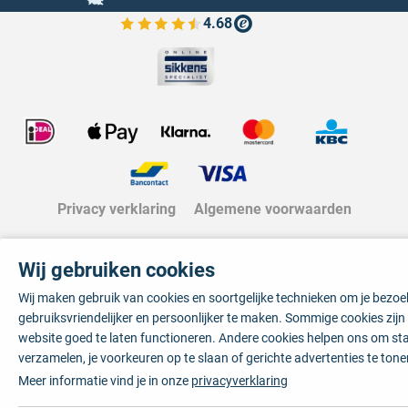
4.68
Bekijk de verfplaza beoordelingen
Privacy verklaring
Algemene voorwaarden
Wij gebruiken cookies
Wij maken gebruik van cookies en soortgelijke technieken om je bezo
gebruiksvriendelijker en persoonlijker te maken. Sommige cookies zij
website goed te laten functioneren. Andere cookies helpen ons om sta
verzamelen, je voorkeuren op te slaan of gerichte advertenties te tone
Meer informatie vind je in onze
privacyverklaring