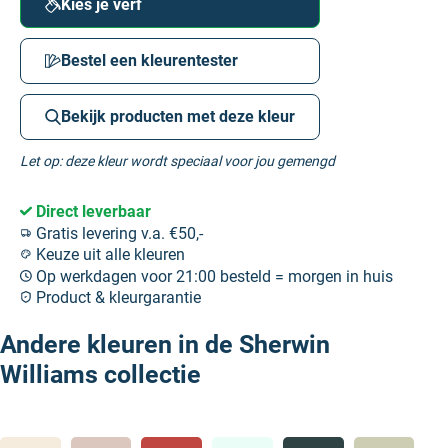
Kies je verf
Bestel een kleurentester
Bekijk producten met deze kleur
Let op: deze kleur wordt speciaal voor jou gemengd
Direct leverbaar
Gratis levering v.a. €50,-
Keuze uit alle kleuren
Op werkdagen voor 21:00 besteld = morgen in huis
Product & kleurgarantie
Andere kleuren in de Sherwin
Williams collectie