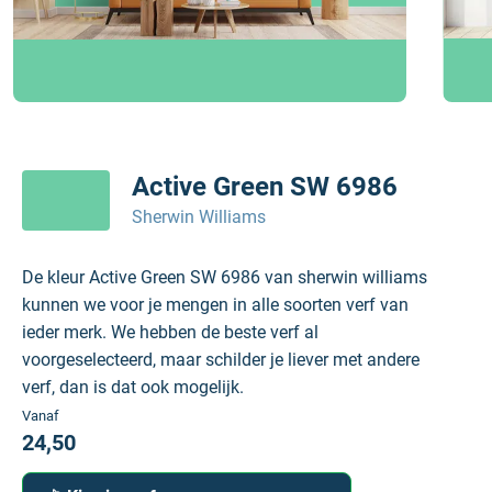
Active Green SW 6986
Sherwin Williams
De kleur Active Green SW 6986 van sherwin williams
kunnen we voor je mengen in alle soorten verf van
ieder merk. We hebben de beste verf al
voorgeselecteerd, maar schilder je liever met andere
verf, dan is dat ook mogelijk.
Vanaf
24,50