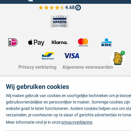
4.68
Bekijk de verfplaza beoordelingen
1
Privacy verklaring
Algemene voorwaarden
Wij gebruiken cookies
Wij maken gebruik van cookies en soortgelijke technieken om je bezo
gebruiksvriendelijker en persoonlijker te maken. Sommige cookies zij
website goed te laten functioneren. Andere cookies helpen ons om sta
verzamelen, je voorkeuren op te slaan of gerichte advertenties te tone
Meer informatie vind je in onze
privacyverklaring