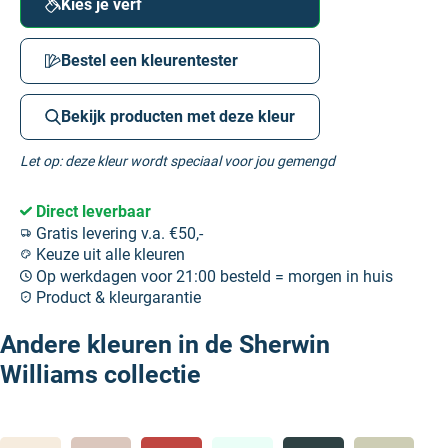
Kies je verf
Bestel een kleurentester
Bekijk producten met deze kleur
Let op: deze kleur wordt speciaal voor jou gemengd
Direct leverbaar
Gratis levering v.a. €50,-
Keuze uit alle kleuren
Op werkdagen voor 21:00 besteld = morgen in huis
Product & kleurgarantie
Andere kleuren in de Sherwin
Williams collectie