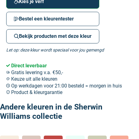
Kies je verf
Bestel een kleurentester
Bekijk producten met deze kleur
Let op: deze kleur wordt speciaal voor jou gemengd
Direct leverbaar
Gratis levering v.a. €50,-
Keuze uit alle kleuren
Op werkdagen voor 21:00 besteld = morgen in huis
Product & kleurgarantie
Andere kleuren in de Sherwin
Williams collectie