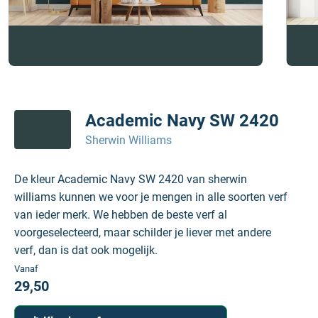
Academic Navy SW 2420
Sherwin Williams
De kleur Academic Navy SW 2420 van sherwin
williams kunnen we voor je mengen in alle soorten verf
van ieder merk. We hebben de beste verf al
voorgeselecteerd, maar schilder je liever met andere
verf, dan is dat ook mogelijk.
Vanaf
29,50