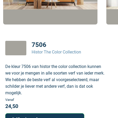
7506
Histor The Color Collection
De kleur 7506 van histor the color collection kunnen
we voor je mengen in alle soorten verf van ieder merk.
We hebben de beste verf al voorgeselecteerd, maar
schilder je liever met andere verf, dan is dat ook
mogelijk.
Vanaf
24,50