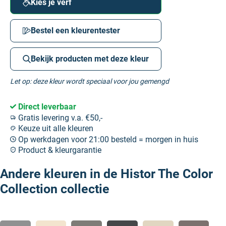
Kies je verf
Bestel een kleurentester
Bekijk producten met deze kleur
Let op: deze kleur wordt speciaal voor jou gemengd
Direct leverbaar
Gratis levering v.a. €50,-
Keuze uit alle kleuren
Op werkdagen voor 21:00 besteld = morgen in huis
Product & kleurgarantie
Andere kleuren in de Histor The Color
Collection collectie