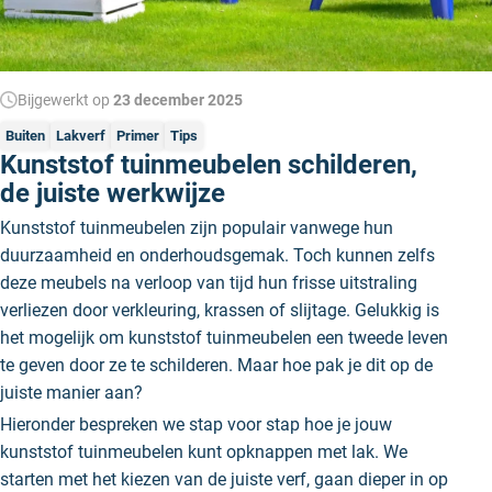
Bijgewerkt op
23 december 2025
Buiten
Lakverf
Primer
Tips
Kunststof tuinmeubelen schilderen,
de juiste werkwijze
Kunststof tuinmeubelen zijn populair vanwege hun
duurzaamheid en onderhoudsgemak. Toch kunnen zelfs
deze meubels na verloop van tijd hun frisse uitstraling
verliezen door verkleuring, krassen of slijtage. Gelukkig is
het mogelijk om kunststof tuinmeubelen een tweede leven
te geven door ze te schilderen. Maar hoe pak je dit op de
juiste manier aan?
Hieronder bespreken we stap voor stap hoe je jouw
kunststof tuinmeubelen kunt opknappen met lak. We
starten met het kiezen van de juiste verf, gaan dieper in op