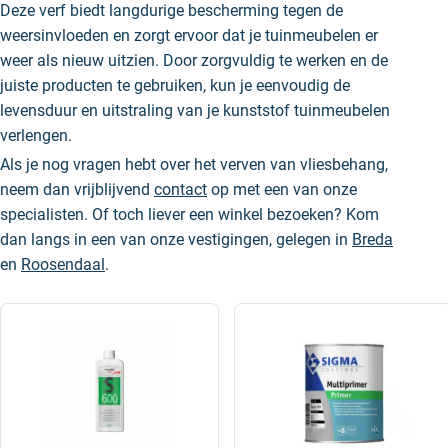
Deze verf biedt langdurige bescherming tegen de
weersinvloeden en zorgt ervoor dat je tuinmeubelen er
weer als nieuw uitzien. Door zorgvuldig te werken en de
juiste producten te gebruiken, kun je eenvoudig de
levensduur en uitstraling van je kunststof tuinmeubelen
verlengen.
Als je nog vragen hebt over het verven van vliesbehang,
neem dan vrijblijvend
contact
op met een van onze
specialisten. Of toch liever een winkel bezoeken? Kom
dan langs in een van onze vestigingen, gelegen in
Breda
en
Roosendaal
.