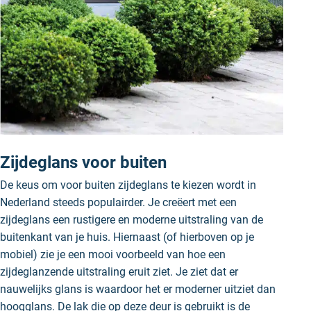
Zijdeglans voor buiten
De keus om voor buiten zijdeglans te kiezen wordt in
Nederland steeds populairder. Je creëert met een
zijdeglans een rustigere en moderne uitstraling van de
buitenkant van je huis. Hiernaast (of hierboven op je
mobiel) zie je een mooi voorbeeld van hoe een
zijdeglanzende uitstraling eruit ziet. Je ziet dat er
nauwelijks glans is waardoor het er moderner uitziet dan
hoogglans. De lak die op deze deur is gebruikt is de