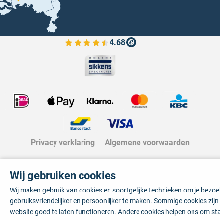
4.68
Bekijk de verfplaza beoordelingen
Privacy verklaring
Algemene voorwaarden
Wij gebruiken cookies
Wij maken gebruik van cookies en soortgelijke technieken om je bezo
gebruiksvriendelijker en persoonlijker te maken. Sommige cookies zij
website goed te laten functioneren. Andere cookies helpen ons om sta