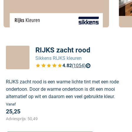
RIJKS zacht rood
Sikkens RIJKS kleuren
4.82
(1054)
Bekijk de verfplaza beoordelingen
RIJKS zacht rood is een warme lichte tint met een rode
ondertoon. Door de warme ondertoon is dit een mooi
alternatief op wit en daarom een veel gebruikte kleur.
Vanaf
25,25
Adviesprijs:
50,49