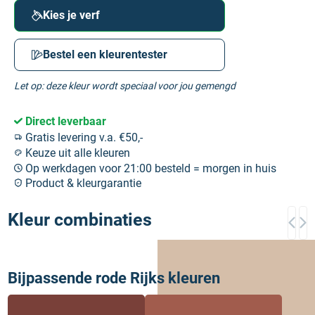
Kies je verf
Bestel een kleurentester
Let op: deze kleur wordt speciaal voor jou gemengd
Direct leverbaar
Gratis levering v.a. €50,-
Keuze uit alle kleuren
Op werkdagen voor 21:00 besteld = morgen in huis
Product & kleurgarantie
Kleur combinaties
Bijpassende rode Rijks kleuren