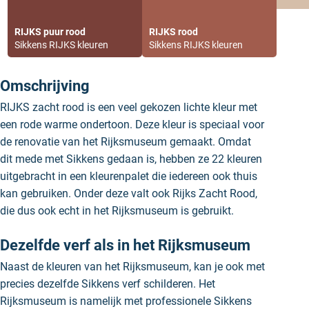
RIJKS puur rood
RIJKS rood
Sikkens RIJKS kleuren
Sikkens RIJKS kleuren
Omschrijving
RIJKS zacht rood is een veel gekozen lichte kleur met
een rode warme ondertoon. Deze kleur is speciaal voor
de renovatie van het Rijksmuseum gemaakt. Omdat
dit mede met Sikkens gedaan is, hebben ze 22 kleuren
uitgebracht in een kleurenpalet die iedereen ook thuis
kan gebruiken. Onder deze valt ook Rijks Zacht Rood,
die dus ook echt in het Rijksmuseum is gebruikt.
Dezelfde verf als in het Rijksmuseum
Naast de kleuren van het Rijksmuseum, kan je ook met
precies dezelfde Sikkens verf schilderen. Het
Rijksmuseum is namelijk met professionele Sikkens