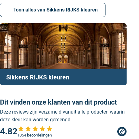
Toon alles van Sikkens RIJKS kleuren
Sikkens RIJKS kleuren
Dit vinden onze klanten van dit product
Deze reviews zijn verzameld vanuit alle producten waarin
deze kleur kan worden gemengd.
4.82
1054 beoordelingen