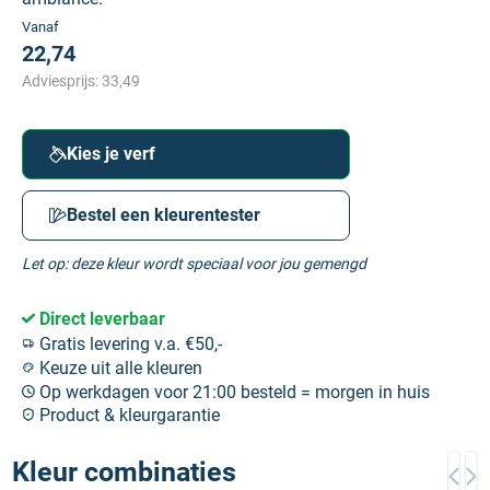
Vanaf
22,74
Adviesprijs:
33,49
Kies je verf
Bestel een kleurentester
Let op: deze kleur wordt speciaal voor jou gemengd
Direct leverbaar
Gratis levering v.a. €50,-
Keuze uit alle kleuren
Op werkdagen voor 21:00 besteld = morgen in huis
Product & kleurgarantie
Kleur combinaties