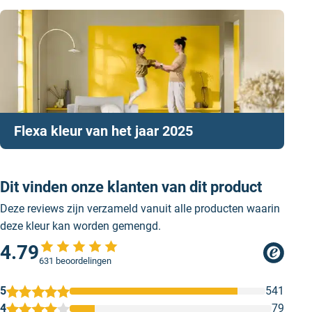
Flexa kleur van het jaar 2025
Dit vinden onze klanten van dit product
Deze reviews zijn verzameld vanuit alle producten waarin
deze kleur kan worden gemengd.
4.79
631 beoordelingen
5
541
4
79