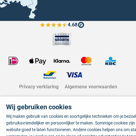
4.68
Bekijk de verfplaza beoordelingen
Privacy verklaring
Algemene voorwaarden
Wij gebruiken cookies
Wij maken gebruik van cookies en soortgelijke technieken om je bezo
gebruiksvriendelijker en persoonlijker te maken. Sommige cookies zij
website goed te laten functioneren. Andere cookies helpen ons om sta