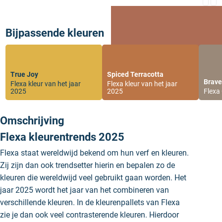
Bijpassende kleuren
True Joy
Spiced Terracotta
Brave
Flexa kleur van het jaar
Flexa kleur van het jaar
2025
2025
Flexa
Omschrijving
Flexa kleurentrends 2025
Flexa staat wereldwijd bekend om hun verf en kleuren.
Zij zijn dan ook trendsetter hierin en bepalen zo de
kleuren die wereldwijd veel gebruikt gaan worden. Het
jaar 2025 wordt het jaar van het combineren van
verschillende kleuren. In de kleurenpallets van Flexa
zie je dan ook veel contrasterende kleuren. Hierdoor