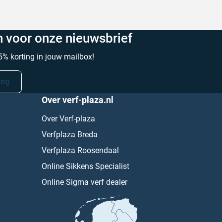
in voor onze nieuwsbrief
% korting in jouw mailbox!
ing
Over verf-plaza.nl
Over Verf-plaza
Verfplaza Breda
Verfplaza Roosendaal
Online Sikkens Specialist
Online Sigma verf dealer