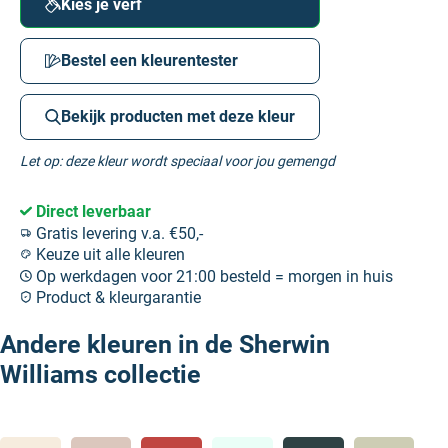
Kies je verf
Bestel een kleurentester
Bekijk producten met deze kleur
Let op: deze kleur wordt speciaal voor jou gemengd
Direct leverbaar
Gratis levering v.a. €50,-
Keuze uit alle kleuren
Op werkdagen voor 21:00 besteld = morgen in huis
Product & kleurgarantie
Andere kleuren in de Sherwin
Williams collectie