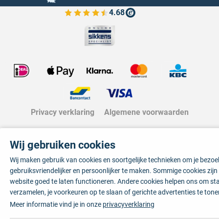
4.68
Bekijk de verfplaza beoordelingen
Privacy verklaring
Algemene voorwaarden
Wij gebruiken cookies
Wij maken gebruik van cookies en soortgelijke technieken om je bezo
gebruiksvriendelijker en persoonlijker te maken. Sommige cookies zij
website goed te laten functioneren. Andere cookies helpen ons om sta
verzamelen, je voorkeuren op te slaan of gerichte advertenties te tone
Meer informatie vind je in onze
privacyverklaring