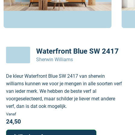
Waterfront Blue SW 2417
Sherwin Williams
De kleur Waterfront Blue SW 2417 van sherwin
williams kunnen we voor je mengen in alle soorten verf
van ieder merk. We hebben de beste verf al
voorgeselecteerd, maar schilder je liever met andere
verf, dan is dat ook mogelijk.
Vanaf
24,50